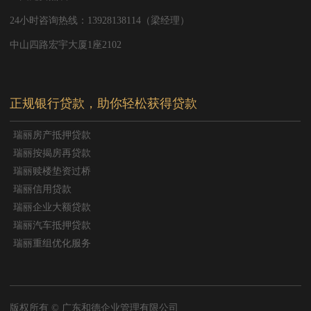
24小时咨询热线：13928138114（梁经理）
中山四路宏宇大厦1座2102
正规银行贷款，助你轻松获得贷款
瑞丽房产抵押贷款
瑞丽按揭房再贷款
瑞丽赎楼垫资过桥
瑞丽信用贷款
瑞丽企业大额贷款
瑞丽汽车抵押贷款
瑞丽重组优化服务
版权所有 © 广东和德企业管理有限公司