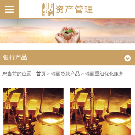
银行产品
您当前的位置:
首页
> 瑞丽贷款产品 > 瑞丽重组优化服务